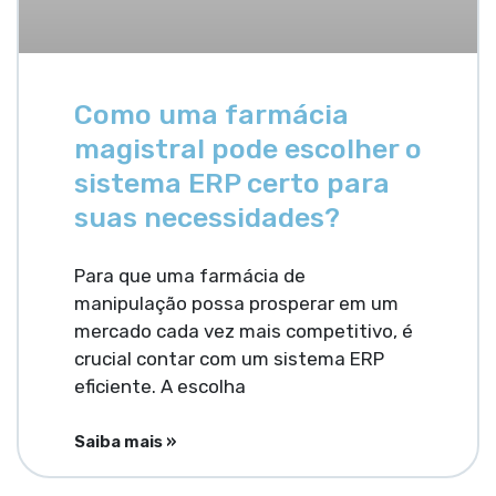
Como uma farmácia
magistral pode escolher o
sistema ERP certo para
suas necessidades?
Para que uma farmácia de
manipulação possa prosperar em um
mercado cada vez mais competitivo, é
crucial contar com um sistema ERP
eficiente. A escolha
Saiba mais »