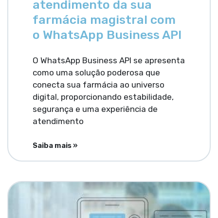
atendimento da sua
farmácia magistral com
o WhatsApp Business API
O WhatsApp Business API se apresenta
como uma solução poderosa que
conecta sua farmácia ao universo
digital, proporcionando estabilidade,
segurança e uma experiência de
atendimento
Saiba mais »