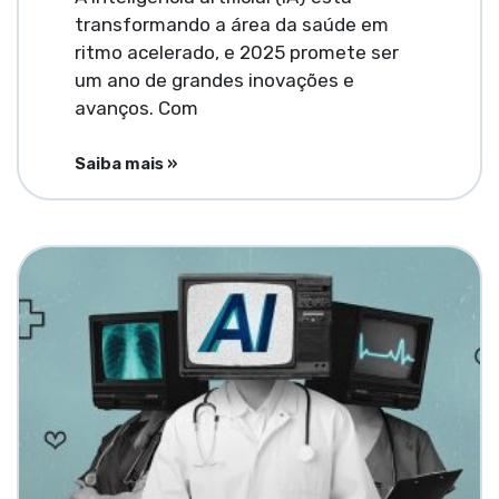
transformando a área da saúde em
ritmo acelerado, e 2025 promete ser
um ano de grandes inovações e
avanços. Com
Saiba mais »