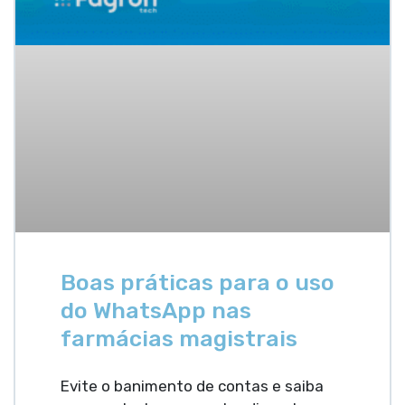
Boas práticas para o uso
do WhatsApp nas
farmácias magistrais
Evite o banimento de contas e saiba