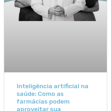
Inteligência artificial na
saúde: Como as
farmácias podem
aproveitar sua