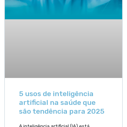
5 usos de inteligência
artificial na saúde que
são tendência para 2025
A inteligência artificial (IA) está