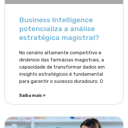
Business Intelligence
potencializa a análise
estratégica magistral?
No cenário altamente competitivo e
dinâmico das farmácias magistrais, a
capacidade de transformar dados em
insights estratégicos é fundamental
para garantir o sucesso duradouro. O
Saiba mais »