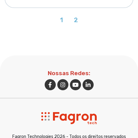
1
2
Nossas Redes:
Fagron Technologies 2026 - Todos os direitos reservados