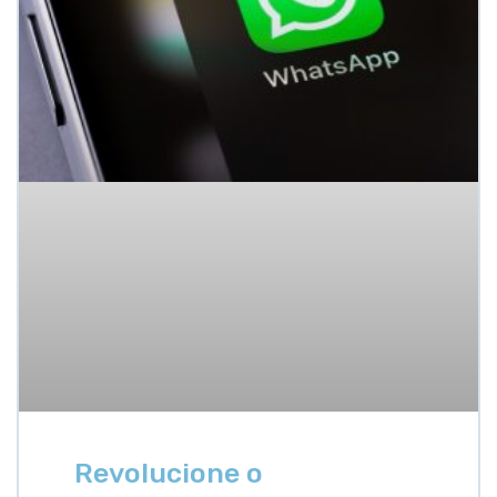
Revolucione o