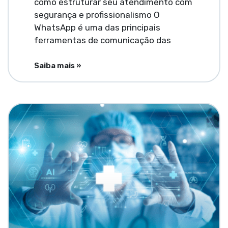
como estruturar seu atendimento com
segurança e profissionalismo O
WhatsApp é uma das principais
ferramentas de comunicação das
Saiba mais »