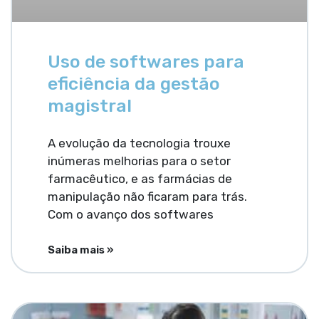
Uso de softwares para
eficiência da gestão
magistral
A evolução da tecnologia trouxe
inúmeras melhorias para o setor
farmacêutico, e as farmácias de
manipulação não ficaram para trás.
Com o avanço dos softwares
Saiba mais »