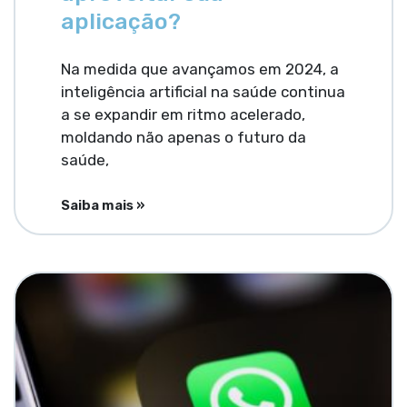
aplicação?
Na medida que avançamos em 2024, a
inteligência artificial na saúde continua
a se expandir em ritmo acelerado,
moldando não apenas o futuro da
saúde,
Saiba mais »