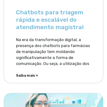
Chatbots para triagem
rápida e escalável do
atendimento magistral
Na era da transformação digital, a
presença dos chatbots para farmácias
de manipulação tem moldando
significativamente a forma de
comunicação. Ou seja, a utilização dos
Saiba mais »