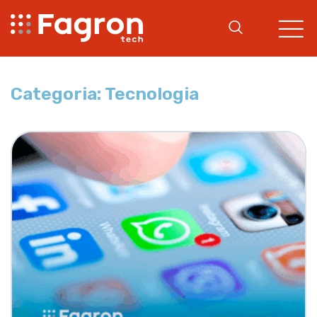
Categoria: Tecnologia