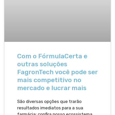
Com o FórmulaCerta e
outras soluções
FagronTech você pode ser
mais competitivo no
mercado e lucrar mais
São diversas opções que trarão
resultados imediatos para a sua
farmácia; confira nosso ecossistema