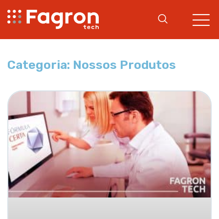
Categoria: Nossos Produtos