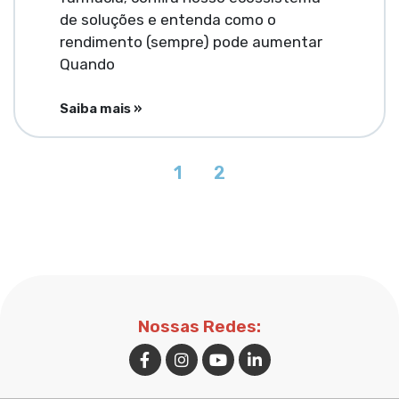
de soluções e entenda como o
rendimento (sempre) pode aumentar
Quando
Saiba mais »
1
2
Nossas Redes: