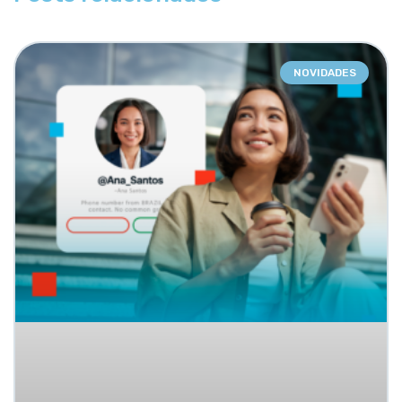
NOVIDADES