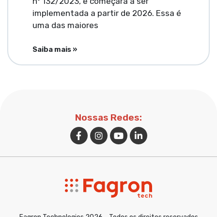
nº 132/2023, e começará a ser
implementada a partir de 2026. Essa é
uma das maiores
Saiba mais »
Nossas Redes: