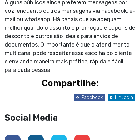
Alguns públicos ainda preferem mensagens por
voz, enquanto outros mensagens via Facebook, e-
mail ou whatsapp. Há canais que se adequam
melhor quando o assunto é promoção e cupons de
desconto e outros são ideais para envios de
documentos. O importante é que o atendimento
multicanal pode respeitar essa escolha do cliente
e enviar da maneira mais prática, rápida e fácil
para cada pessoa.
Compartilhe:
Facebook
LinkedIn
Social Media