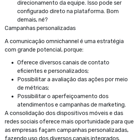
direcionamento da equipe. Isso pode ser
configurado direto na plataforma. Bom
demais, né?
Campanhas personalizadas
A comunicação
omnichannel é uma estratégia
com grande potencial
, porque:
Oferece diversos canais de contato
eficientes e personalizados;
Possibilitar a avaliação das ações por meio
de métricas;
Possibilitar o aperfeiçoamento dos
atendimentos e campanhas de marketing.
A consolidação dos dispositivos móveis e das
redes sociais oferece mais oportunidade para que
as empresas façam campanhas personalizadas,
fazendo uso dos diversos
canais integrados
.