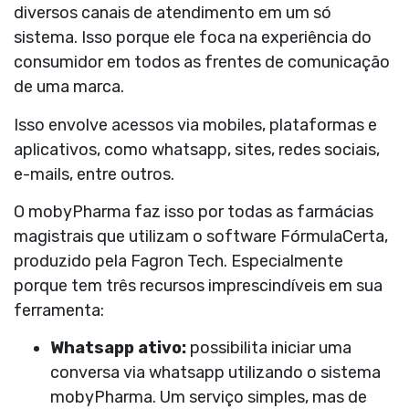
diversos canais de atendimento em um só
sistema. Isso porque ele
foca na experiência do
consumidor
em todos as frentes de comunicação
de uma marca.
Isso envolve acessos via mobiles, plataformas e
aplicativos, como whatsapp, sites, redes sociais,
e-mails, entre outros.
O
mobyPharma
faz isso por todas as farmácias
magistrais que utilizam o software FórmulaCerta,
produzido pela Fagron Tech. Especialmente
porque tem três
recursos imprescindíveis em sua
ferramenta:
Whatsapp ativo:
possibilita iniciar uma
conversa via whatsapp utilizando o sistema
mobyPharma. Um serviço simples, mas de