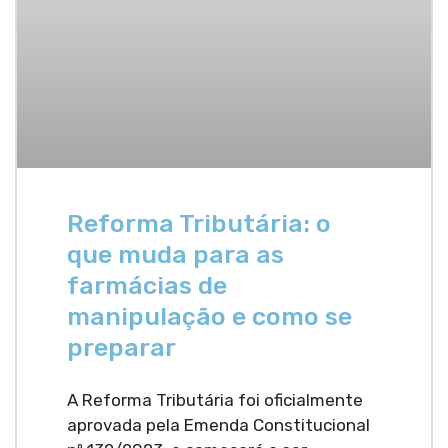
Reforma Tributária: o
que muda para as
farmácias de
manipulação e como se
preparar
A Reforma Tributária foi oficialmente
aprovada pela Emenda Constitucional