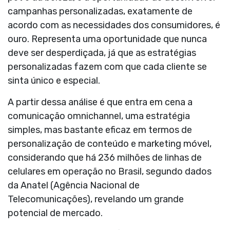
campanhas personalizadas, exatamente de
acordo com as necessidades dos consumidores, é
ouro. Representa uma oportunidade que nunca
deve ser desperdiçada, já que as estratégias
personalizadas fazem com que cada cliente se
sinta único e especial.
A partir dessa análise é que entra em cena a
comunicação omnichannel, uma estratégia
simples, mas bastante eficaz em termos de
personalização de conteúdo e marketing móvel,
considerando que há 236 milhões de linhas de
celulares em operação no Brasil, segundo dados
da Anatel (Agência Nacional de
Telecomunicações), revelando um grande
potencial de mercado.