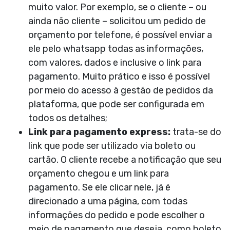
muito valor. Por exemplo, se o cliente – ou
ainda não cliente – solicitou um pedido de
orçamento por telefone, é possível enviar a
ele pelo whatsapp todas as informações,
com valores, dados e inclusive o link para
pagamento. Muito prático e isso é possível
por meio do acesso à gestão de pedidos da
plataforma, que pode ser configurada em
todos os detalhes;
Link para pagamento express:
trata-se do
link que pode ser utilizado via boleto ou
cartão. O cliente recebe a notificação que seu
orçamento chegou e um link para
pagamento. Se ele clicar nele, já é
direcionado a uma página, com todas
informações do pedido e pode escolher o
meio de pagamento que deseja, como boleto