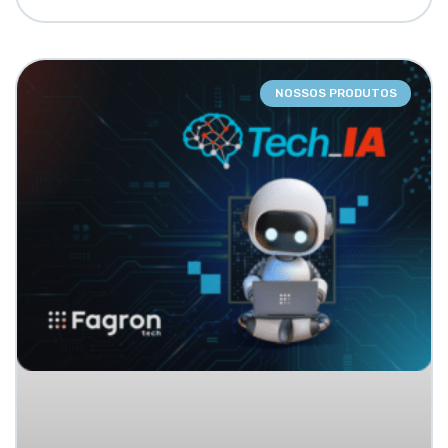
NOSSOS PRODUTOS