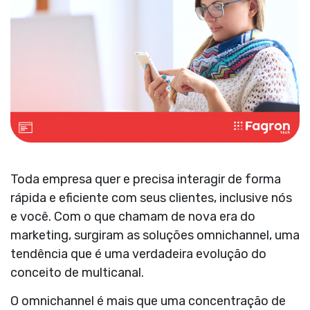
Toda empresa quer e precisa interagir de forma
rápida e eficiente com seus clientes, inclusive nós
e você. Com o que chamam de nova era do
marketing, surgiram as soluções omnichannel, uma
tendência que é uma verdadeira evolução do
conceito de multicanal.
O omnichannel é mais que uma concentração de