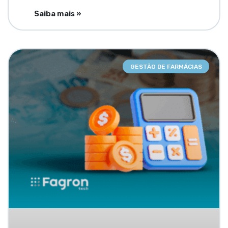
Saiba mais »
GESTÃO DE FARMÁCIAS