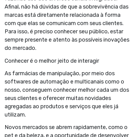
Afinal, não há dúvidas de que a sobrevivência das
marcas está diretamente relacionada à
forma
com que elas se comunicam com seus clientes.
Para isso, é preciso conhecer seu público, estar
sempre presente e atento às possíveis inovações
do mercado.
Conhecer é o melhor jeito de interagir
As farmácias de manipulação, por meio dos
softwares de automação e multicanais como o
nosso, conseguem conhecer melhor cada um dos
seus clientes e oferecer muitas novidades
agregadas ao produtos e serviços que eles já
utilizam.
Novos mercados se abrem rapidamente, como o
pet e da beleza, e a oportunidade de desenvolver