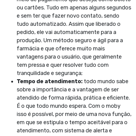
ou cartões. Tudo em apenas alguns segundos
e sem ter que fazer novo contato, sendo
tudo automatizado. Assim que liberado o
pedido, ele vai automaticamente para a
produção. Um método seguro e ágil para a
farmácia e que oferece muito mais
vantagens para o usuário, que geralmente
tem pressa e quer resolver tudo com
tranquilidade e segurança;
Tempo de atendimento:
todo mundo sabe
sobre a importância e a vantagem de ser
atendido de forma rápida, prática e eficiente.
É o que todo mundo espera. Com o moby
isso é possível, por meio de uma nova função,
em que se estipula o tempo aceitável para o
atendimento, com sistema de alerta e