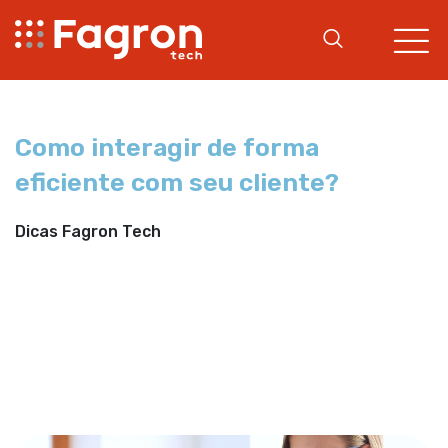
Como interagir de forma
eficiente com seu cliente?
Dicas Fagron Tech