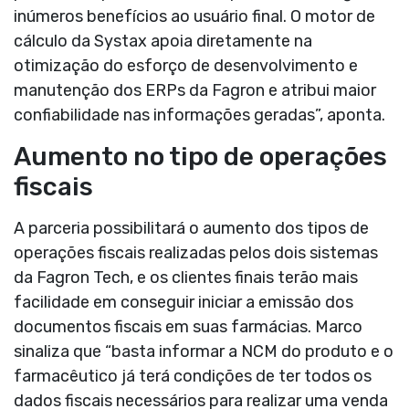
inúmeros benefícios ao usuário final. O motor de
cálculo da Systax apoia diretamente na
otimização do esforço de desenvolvimento e
manutenção dos ERPs da Fagron e atribui maior
confiabilidade nas informações geradas”, aponta.
Aumento no tipo de operações
fiscais
A parceria possibilitará o aumento dos tipos de
operações fiscais realizadas pelos dois sistemas
da Fagron Tech, e os clientes finais terão mais
facilidade em conseguir iniciar a emissão dos
documentos fiscais em suas farmácias. Marco
sinaliza que “basta informar a NCM do produto e o
farmacêutico já terá condições de ter todos os
dados fiscais necessários para realizar uma venda