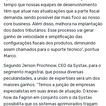
tempo que nossas equipes de desenvolvimento
têm que atuar nas atualizações que a parte fiscal
demanda, sendo possível dar mais foco ao nosso
core business. Além disso, melhora na implantação
dos dados tributários. Esse processo vai gerar
ganho de velocidade e simplificação das
configurações fiscais dos produtos, diminuindo
assim chamados para o suporte técnico”, pontua
Marco.
Segundo Jerson Prochnow, CEO da Systax, para o
segmento magistral, que possui diversas
peculiaridades, a união de expertises será um dos
maiores ganhos. “Temos a junção de empresas
especialistas em suas áreas de atuação. O know-
how da Fagron em conjunto com o da Systax
possibilita que os sistemas aprimorados tragam