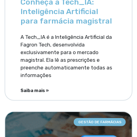
Conheça a Tech_IA:
Inteligência Artificial
para farmácia magistral
A Tech_IA é a Inteligência Artificial da
Fagron Tech, desenvolvida
exclusivamente para o mercado
magistral. Ela lê as prescrições e
preenche automaticamente todas as
informações
Saiba mais »
GESTÃO DE FARMÁCIAS