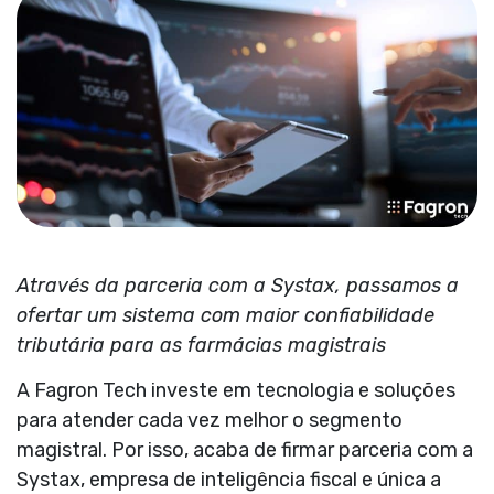
Através da parceria com a Systax, passamos a
ofertar um sistema com maior confiabilidade
tributária para as farmácias magistrais
A Fagron Tech investe em tecnologia e soluções
para atender cada vez melhor o segmento
magistral. Por isso, acaba de firmar parceria com a
Systax, empresa de inteligência fiscal e única a