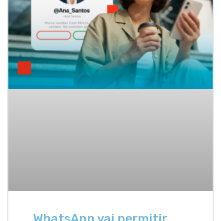
WhatsApp vai permitir