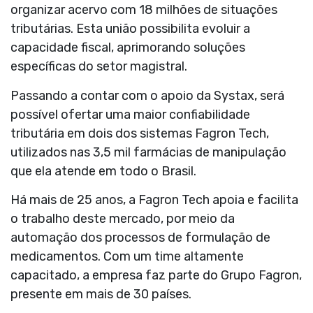
organizar acervo com 18 milhões de situações
tributárias. Esta união possibilita evoluir a
capacidade fiscal, aprimorando soluções
específicas do setor magistral.
Passando a contar com o apoio da Systax, será
possível ofertar uma maior confiabilidade
tributária em dois dos sistemas Fagron Tech,
utilizados nas 3,5 mil farmácias de manipulação
que ela atende em todo o Brasil.
Há mais de 25 anos, a Fagron Tech apoia e facilita
o trabalho deste mercado, por meio da
automação dos processos de formulação de
medicamentos. Com um time altamente
capacitado, a empresa faz parte do Grupo Fagron,
presente em mais de 30 países.