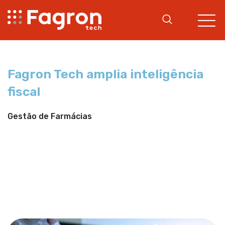
Fagron Tech amplia inteligência
fiscal
Gestão de Farmácias