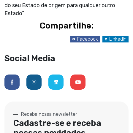
do seu Estado de origem para qualquer outro
Estado”.
Compartilhe:
Facebook
LinkedIn
Social Media
Receba nossa newsletter
Cadastre-se e receba
nossas novidades