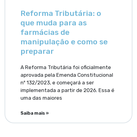
Reforma Tributária: o
que muda para as
farmácias de
manipulação e como se
preparar
A Reforma Tributária foi oficialmente
aprovada pela Emenda Constitucional
nº 132/2023, e começará a ser
implementada a partir de 2026. Essa é
uma das maiores
Saiba mais »