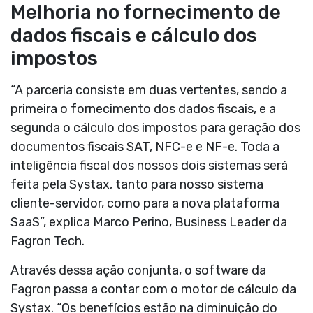
Melhoria no fornecimento de
dados fiscais e cálculo dos
impostos
“A parceria consiste em duas vertentes, sendo a
primeira o fornecimento dos dados fiscais, e a
segunda o cálculo dos impostos para geração dos
documentos fiscais SAT, NFC-e e NF-e. Toda a
inteligência fiscal dos nossos dois sistemas será
feita pela Systax, tanto para nosso sistema
cliente-servidor, como para a nova plataforma
SaaS”, explica Marco Perino, Business Leader da
Fagron Tech.
Através dessa ação conjunta, o software da
Fagron passa a contar com o motor de cálculo da
Systax. “Os benefícios estão na diminuição do