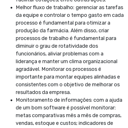
Melhor fluxo de trabalho:
gerenciar as tarefas
da equipe e controlar o tempo gasto em cada
processo é fundamental para otimizar a
produção da farmácia. Além disso, criar
processos de trabalho é fundamental para
diminuir o grau de rotatividade dos
funcionários, aliviar problemas com a
liderança e manter um clima organizacional
agradável. Monitorar os processos é
importante para montar equipes alinhadas e
consistentes com o objetivo de melhorar os
resultados da empresa.
Monitoramento de informações
:
com a ajuda
de um bom software é possível monitorar:
metas comparativas mês a mês de compras,
vendas, estoque e custos; indicadores de