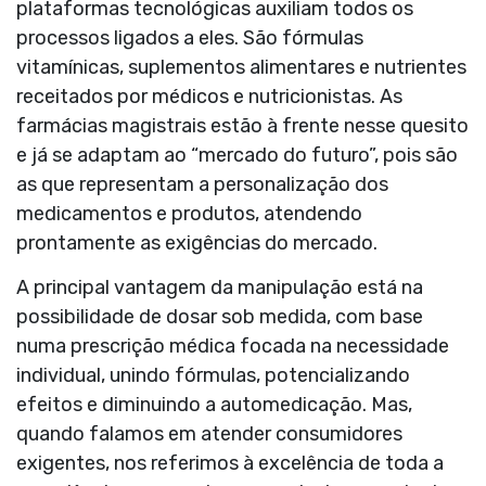
plataformas tecnológicas auxiliam todos os
processos ligados a eles. São fórmulas
vitamínicas, suplementos alimentares e nutrientes
receitados por médicos e nutricionistas. As
farmácias magistrais estão à frente nesse quesito
e já se adaptam ao “mercado do futuro”, pois são
as que representam a personalização dos
medicamentos e produtos, atendendo
prontamente as exigências do mercado.
A principal vantagem da manipulação está na
possibilidade de dosar sob medida, com base
numa prescrição médica focada na necessidade
individual, unindo fórmulas, potencializando
efeitos e diminuindo a automedicação. Mas,
quando falamos em atender consumidores
exigentes, nos referimos à excelência de toda a