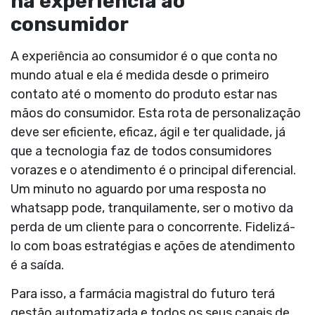
na experiência ao
consumidor
A experiência ao consumidor é o que conta no
mundo atual e ela é medida desde o primeiro
contato até o momento do produto estar nas
mãos do consumidor. Esta rota de personalização
deve ser eficiente, eficaz, ágil e ter qualidade, já
que a tecnologia faz de todos consumidores
vorazes e o atendimento é o principal diferencial.
Um minuto no aguardo por uma resposta no
whatsapp pode, tranquilamente, ser o motivo da
perda de um cliente para o concorrente. Fidelizá-
lo com boas estratégias e ações de atendimento
é a saída.
Para isso, a farmácia magistral do futuro terá
gestão automatizada e todos os seus canais de