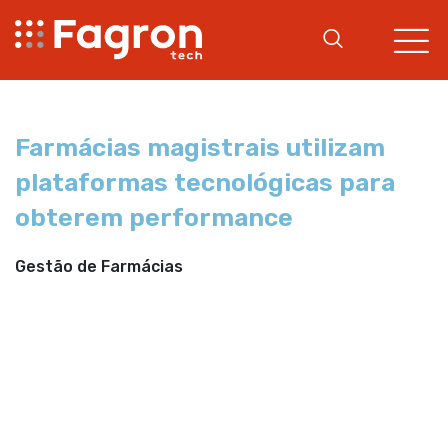
Farmácias magistrais utilizam
plataformas tecnológicas para
obterem performance
Gestão de Farmácias