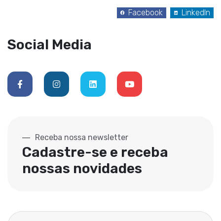
Facebook
LinkedIn
Social Media
Receba nossa newsletter
Cadastre-se e receba
nossas novidades