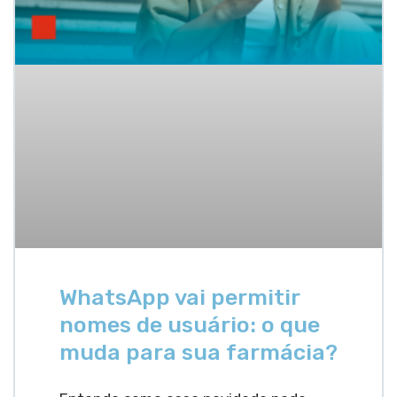
WhatsApp vai permitir
nomes de usuário: o que
muda para sua farmácia?