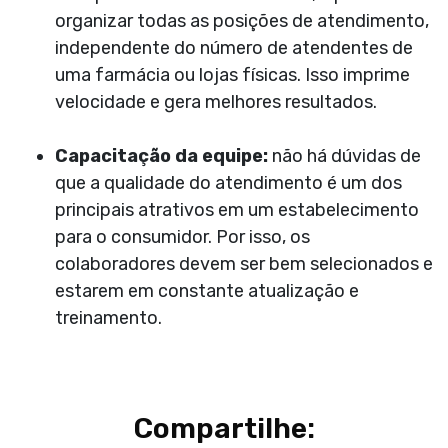
organizar todas as posições de atendimento,
independente do número de atendentes de
uma farmácia ou lojas físicas. Isso imprime
velocidade e gera melhores resultados.
Capacitação da equipe
:
não há dúvidas de
que a qualidade do atendimento é um dos
principais atrativos em um estabelecimento
para o consumidor. Por isso, os
colaboradores devem ser bem selecionados e
estarem em constante atualização e
treinamento.
Compartilhe: