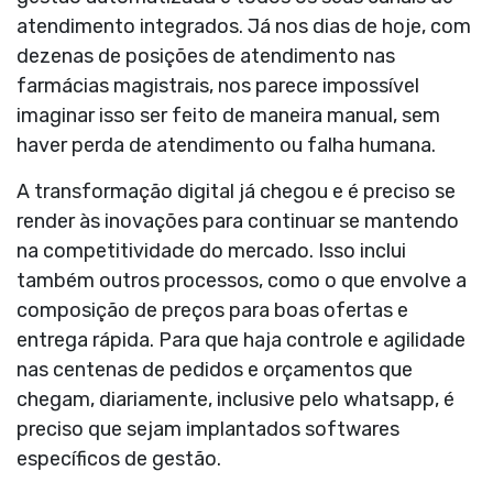
atendimento integrados. Já nos dias de hoje, com
dezenas de posições de atendimento nas
farmácias magistrais, nos parece impossível
imaginar isso ser feito de maneira manual, sem
haver perda de atendimento ou falha humana.
A transformação digital já chegou e é preciso se
render às inovações para continuar se mantendo
na competitividade do mercado. Isso inclui
também outros processos, como o que envolve a
composição de preços para boas ofertas e
entrega rápida. Para que haja controle e agilidade
nas centenas de pedidos e orçamentos que
chegam, diariamente, inclusive pelo whatsapp, é
preciso que sejam implantados softwares
específicos de gestão.