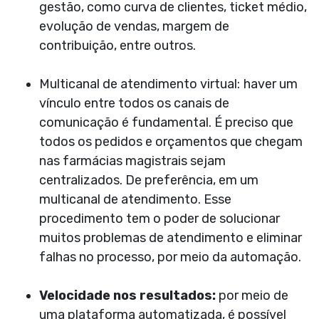
gestão, como curva de clientes, ticket médio,
evolução de vendas, margem de
contribuição, entre outros.
Multicanal de atendimento virtual:
haver um
vínculo entre todos os canais de
comunicação é fundamental. É preciso que
todos os pedidos e orçamentos que chegam
nas farmácias magistrais sejam
centralizados. De preferência, em um
multicanal de atendimento. Esse
procedimento tem o poder de solucionar
muitos problemas de atendimento e eliminar
falhas no processo, por meio da automação.
Velocidade nos resultados:
por meio de
uma plataforma automatizada, é possível