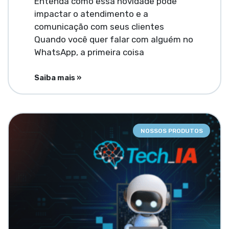
Entenda como essa novidade pode
impactar o atendimento e a
comunicação com seus clientes
Quando você quer falar com alguém no
WhatsApp, a primeira coisa
Saiba mais »
NOSSOS PRODUTOS