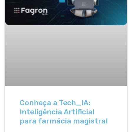
Conheça a Tech_IA:
Inteligência Artificial
para farmácia magistral