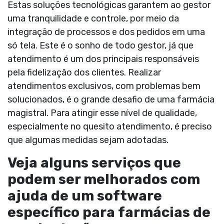
Estas soluções tecnológicas garantem ao gestor
uma tranquilidade e controle, por meio da
integração de processos e dos pedidos em uma
só tela. Este é o sonho de todo gestor, já que
atendimento é um dos principais responsáveis
pela fidelização dos clientes. Realizar
atendimentos exclusivos, com problemas bem
solucionados, é o grande desafio de uma farmácia
magistral. Para atingir esse nível de qualidade,
especialmente no quesito atendimento, é preciso
que algumas medidas sejam adotadas.
Veja alguns serviços que
podem ser melhorados com
ajuda de um software
específico para farmácias de