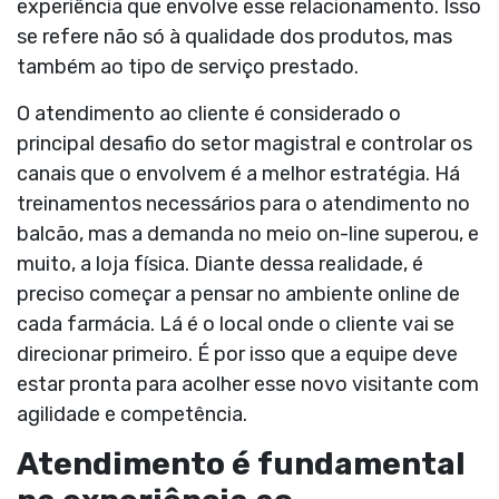
experiência que envolve esse relacionamento. Isso
se refere não só à qualidade dos produtos, mas
também ao tipo de serviço prestado.
O atendimento ao cliente é considerado o
principal desafio do setor magistral e controlar os
canais que o envolvem é a melhor estratégia. Há
treinamentos necessários para o atendimento no
balcão, mas a demanda no meio on-line superou, e
muito, a loja física. Diante dessa realidade, é
preciso começar a pensar no ambiente online de
cada farmácia. Lá é o local onde o cliente vai se
direcionar primeiro. É por isso que a equipe deve
estar pronta para acolher esse novo visitante com
agilidade e competência.
Atendimento é fundamental