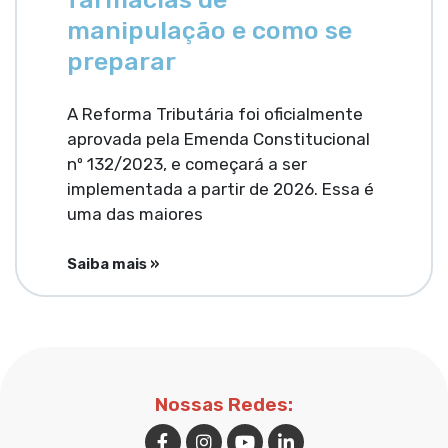
manipulação e como se
preparar
A Reforma Tributária foi oficialmente
aprovada pela Emenda Constitucional
nº 132/2023, e começará a ser
implementada a partir de 2026. Essa é
uma das maiores
Saiba mais »
Nossas Redes: