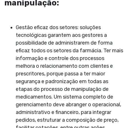
manipulação:
Gestão eficaz dos setores:
soluções
tecnológicas garantem aos gestores a
possibilidade de administrarem de forma
eficaz todos os setores da farmácia. Ter mais
informação e controle dos processos
melhora o relacionamento com clientes e
prescritores, porque passa a ter maior
segurança e padronização em todas as
etapas do processo de manipulação de
medicamentos. Um sistema completo de
gerenciamento deve abranger o operacional,
administrativo e financeiro, para integrar
pedidos, estruturar a composição de preço,
facilitar cotações, entre outras ações.