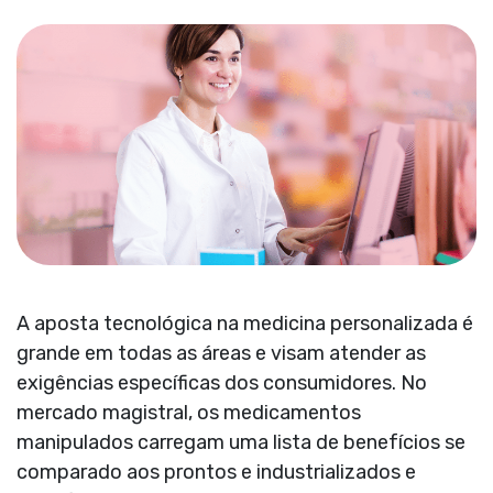
A aposta tecnológica na medicina personalizada é
grande em todas as áreas e visam atender as
exigências específicas dos consumidores. No
mercado magistral, os medicamentos
manipulados carregam uma lista de benefícios se
comparado aos prontos e industrializados e