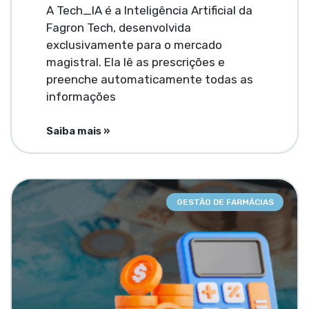
A Tech_IA é a Inteligência Artificial da
Fagron Tech, desenvolvida
exclusivamente para o mercado
magistral. Ela lê as prescrições e
preenche automaticamente todas as
informações
Saiba mais »
GESTÃO DE FARMÁCIAS