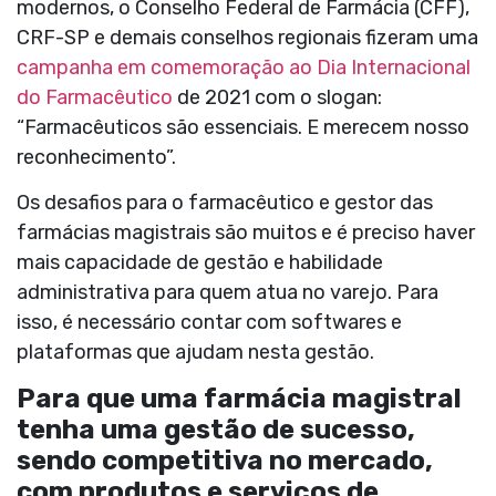
modernos, o Conselho Federal de Farmácia (CFF),
CRF-SP e demais conselhos regionais fizeram uma
campanha em comemoração ao Dia Internacional
do Farmacêutico
de 2021 com o slogan:
“Farmacêuticos são essenciais. E merecem nosso
reconhecimento”.
Os desafios para o farmacêutico e gestor das
farmácias magistrais são muitos e é preciso haver
mais capacidade de gestão e habilidade
administrativa para quem atua no varejo. Para
isso, é necessário contar com softwares e
plataformas que ajudam nesta gestão.
Para que uma farmácia magistral
tenha uma gestão de sucesso,
sendo competitiva no mercado,
com produtos e serviços de