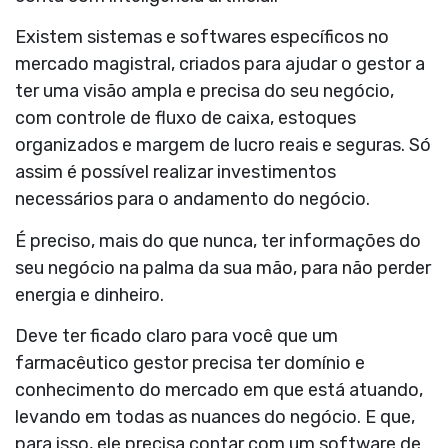
Existem sistemas e softwares específicos no
mercado magistral, criados para ajudar o gestor a
ter uma visão ampla e precisa do seu negócio,
com controle de fluxo de caixa, estoques
organizados e margem de lucro reais e seguras. Só
assim é possível realizar investimentos
necessários para o andamento do negócio.
É preciso, mais do que nunca, ter informações do
seu negócio na palma da sua mão, para não perder
energia e dinheiro.
Deve ter ficado claro para você que um
farmacêutico gestor precisa ter domínio e
conhecimento do mercado em que está atuando,
levando em todas as nuances do negócio. E que,
para isso, ele precisa contar com um software de