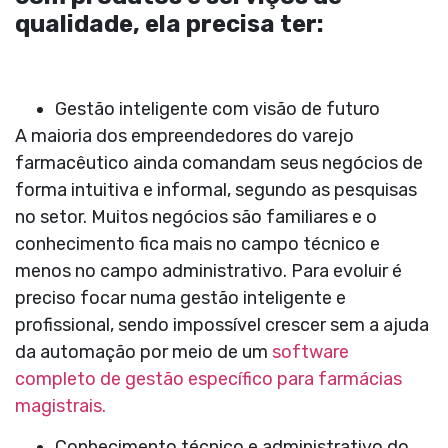
qualidade, ela precisa ter:
Gestão inteligente com visão de futuro
A maioria dos empreendedores do varejo
farmacêutico ainda comandam seus negócios de
forma intuitiva e informal, segundo as pesquisas
no setor. Muitos negócios são familiares e o
conhecimento fica mais no campo técnico e
menos no campo administrativo. Para evoluir é
preciso focar numa gestão inteligente e
profissional, sendo impossível crescer sem a ajuda
da automação por meio de um
software
completo de gestão específico para farmácias
magistrais.
Conhecimento técnico e administrativo do