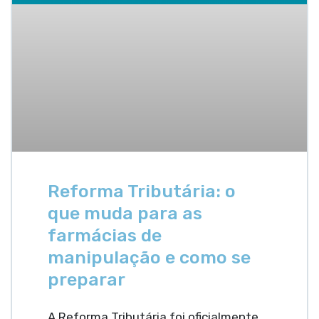
Reforma Tributária: o
que muda para as
farmácias de
manipulação e como se
preparar
A Reforma Tributária foi oficialmente