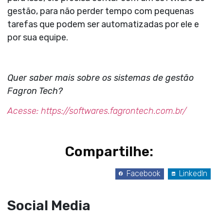
gestão, para não perder tempo com pequenas
tarefas que podem ser automatizadas por ele e
por sua equipe.
Quer saber mais sobre os sistemas de gestão
Fagron Tech?
Acesse: https://softwares.fagrontech.com.br/
Compartilhe:
Facebook
LinkedIn
Social Media