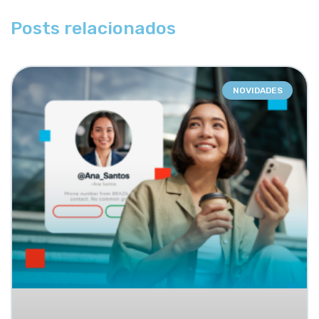
Posts relacionados
NOVIDADES