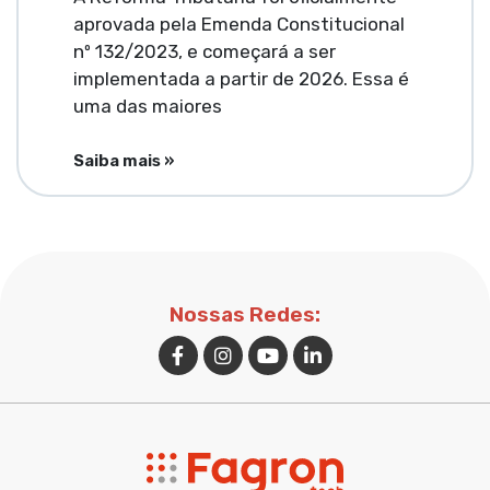
aprovada pela Emenda Constitucional
nº 132/2023, e começará a ser
implementada a partir de 2026. Essa é
uma das maiores
Saiba mais »
Nossas Redes: