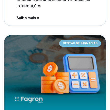
informações
Saiba mais »
GESTÃO DE FARMÁCIAS