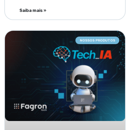
Saiba mais »
NOSSOS PRODUTOS