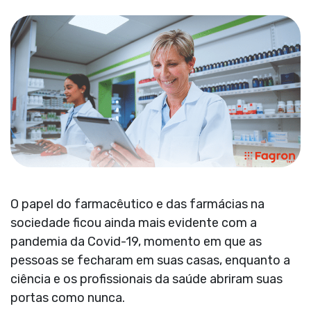
O papel do farmacêutico e das farmácias na
sociedade ficou ainda mais evidente com a
pandemia da Covid-19, momento em que as
pessoas se fecharam em suas casas, enquanto a
ciência e os profissionais da saúde abriram suas
portas como nunca.