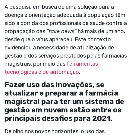
A pesquisa em busca de uma solução para a
doença e orientação adequada à população têm
sido a corrida dos profissionais de saúde contra a
propagação das
“fake news”
há mais de um ano,
desde que o vírus apareceu. Este contexto
evidenciou a necessidade de atualização de
gestão e dos serviços prestados pelas farmácias
magistrais, por meio das
ferramentas
tecnológicas e de automação
.
Fazer uso das inovações, se
atualizar e preparar a farmácia
magistral para ter um sistema de
gestão em nuvem estão entre os
principais desafios para 2021.
De olho nos novos horizontes, o uso das