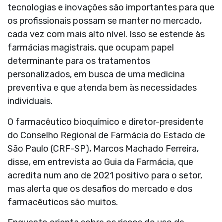
tecnologias e inovações são importantes para que
os profissionais possam se manter no mercado,
cada vez com mais alto nível. Isso se estende às
farmácias magistrais, que ocupam papel
determinante para os tratamentos
personalizados, em busca de uma medicina
preventiva e que atenda bem às necessidades
individuais.
O farmacêutico bioquímico e diretor-presidente
do Conselho Regional de Farmácia do Estado de
São Paulo (CRF-SP), Marcos Machado Ferreira,
disse, em entrevista ao Guia da Farmácia, que
acredita num ano de 2021 positivo para o setor,
mas alerta que os desafios do mercado e dos
farmacêuticos são muitos.