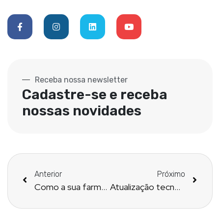
Receba nossa newsletter
Cadastre-se e receba
nossas novidades
Anterior
Próximo
Como a sua farmácia pode implementar e disponibilizar o uso do RXmais para os médicos?
Atualização tecnológica pode ser usada sem moderação na sua farmácia magistral