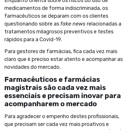
Enquanto orienta sobre os riscos do uso de
medicamentos de forma indiscriminada, os
farmacêuticos se deparam com os clientes
questionando sobre as
fake news
relacionadas a
tratamentos milagrosos preventivos e testes
rápidos para a Covid-19.
Para gestores de farmácias, fica cada vez mais
claro que é preciso estar atento e acompanhar as
novidades do mercado.
Farmacêuticos e farmácias
magistrais são cada vez mais
essenciais e precisam inovar para
acompanharem o mercado
Para agradecer o empenho destes profissionais,
que precisam ser cada vez mais proativos e