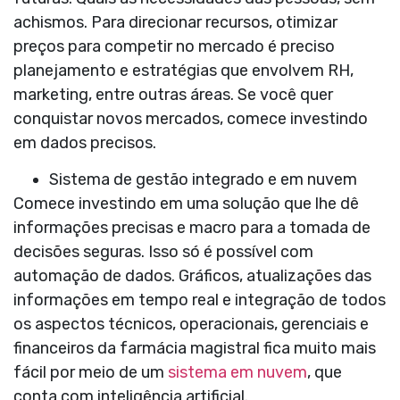
achismos. Para direcionar recursos, otimizar
preços para competir no mercado é preciso
planejamento e estratégias que envolvem RH,
marketing, entre outras áreas. Se você quer
conquistar novos mercados, comece investindo
em dados precisos.
Sistema de gestão integrado e em nuvem
Comece investindo em uma solução que lhe dê
informações precisas e macro para a tomada de
decisões seguras. Isso só é possível com
automação de dados. Gráficos, atualizações das
informações em tempo real e integração de todos
os aspectos técnicos, operacionais, gerenciais e
financeiros da farmácia magistral fica muito mais
fácil por meio de um
sistema em nuvem
, que
conta com inteligência artificial.