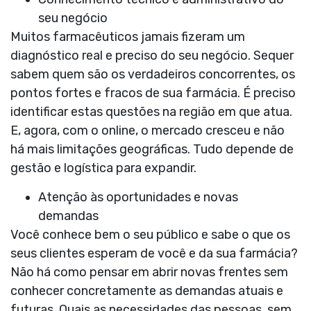
seu negócio
Muitos farmacêuticos jamais fizeram um
diagnóstico real e preciso do seu negócio. Sequer
sabem quem são os verdadeiros concorrentes, os
pontos fortes e fracos de sua farmácia. É preciso
identificar estas questões na região em que atua.
E, agora, com o online, o mercado cresceu e não
há mais limitações geográficas. Tudo depende de
gestão e logística para expandir.
Atenção às oportunidades e novas
demandas
Você conhece bem o seu público e sabe o que os
seus clientes esperam de você e da sua farmácia?
Não há como pensar em abrir novas frentes sem
conhecer concretamente as demandas atuais e
futuras. Quais as necessidades das pessoas, sem