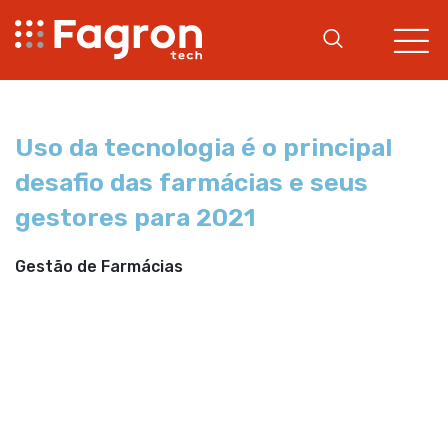
Uso da tecnologia é o principal
desafio das farmácias e seus
gestores para 2021
Gestão de Farmácias