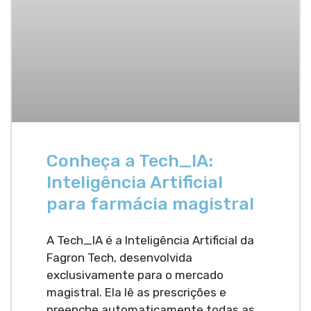
Conheça a Tech_IA:
Inteligência Artificial
para farmácia magistral
A Tech_IA é a Inteligência Artificial da
Fagron Tech, desenvolvida
exclusivamente para o mercado
magistral. Ela lê as prescrições e
preenche automaticamente todas as