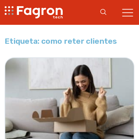
Etiqueta: como reter clientes