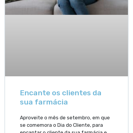
Encante os clientes da
sua farmácia
Aproveite o mês de setembro, em que
se comemora o Dia do Cliente, para
encantar o cliente da sua farmácia e