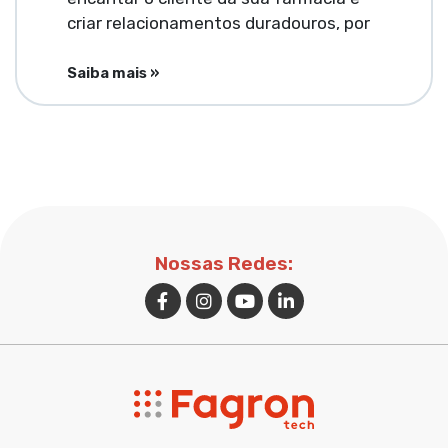
criar relacionamentos duradouros, por
Saiba mais »
Nossas Redes: