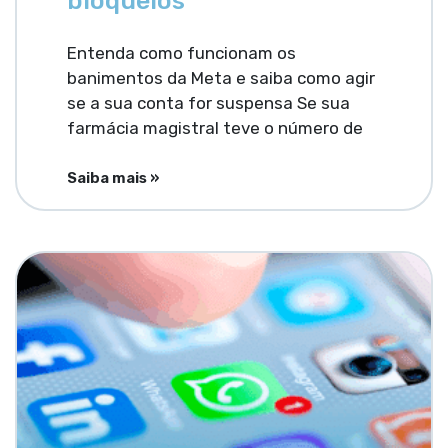
bloqueios
Entenda como funcionam os
banimentos da Meta e saiba como agir
se a sua conta for suspensa Se sua
farmácia magistral teve o número de
Saiba mais »