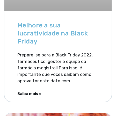
Melhore a sua
lucratividade na Black
Friday
Prepare-se para a Black Friday 2022,
farmacêutico, gestor e equipe da
farmácia magistral! Para isso, é
importante que vocês saibam como
aproveitar esta data com
Saiba mais »