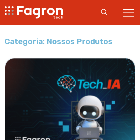
Categoria: Nossos Produtos