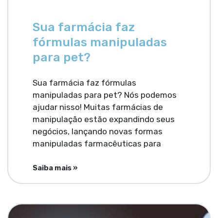
Sua farmácia faz
fórmulas manipuladas
para pet?
Sua farmácia faz fórmulas
manipuladas para pet? Nós podemos
ajudar nisso! Muitas farmácias de
manipulação estão expandindo seus
negócios, lançando novas formas
manipuladas farmacêuticas para
Saiba mais »