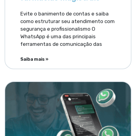
Evite o banimento de contas e saiba
como estruturar seu atendimento com
segurança e profissionalismo O
WhatsApp é uma das principais
ferramentas de comunicação das
Saiba mais »