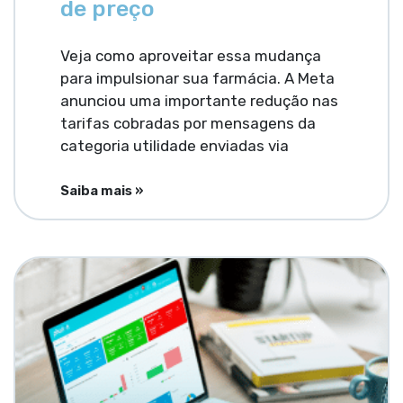
de preço
Veja como aproveitar essa mudança
para impulsionar sua farmácia. A Meta
anunciou uma importante redução nas
tarifas cobradas por mensagens da
categoria utilidade enviadas via
Saiba mais »