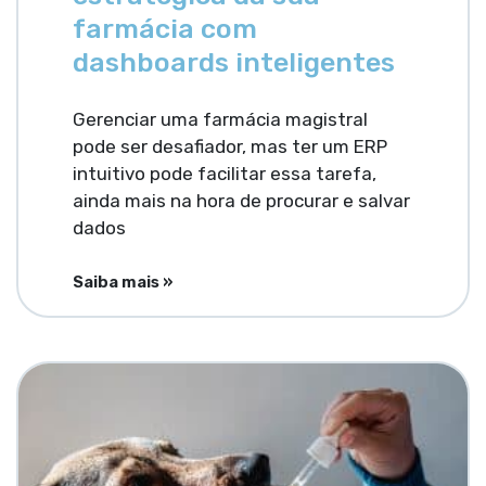
farmácia com
dashboards inteligentes
Gerenciar uma farmácia magistral
pode ser desafiador, mas ter um ERP
intuitivo pode facilitar essa tarefa,
ainda mais na hora de procurar e salvar
dados
Saiba mais »