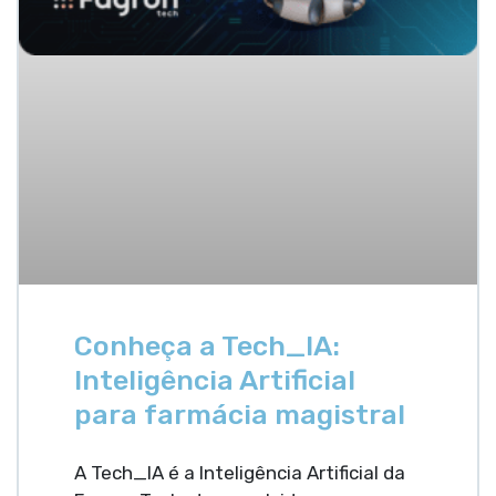
Conheça a Tech_IA:
Inteligência Artificial
para farmácia magistral
A Tech_IA é a Inteligência Artificial da