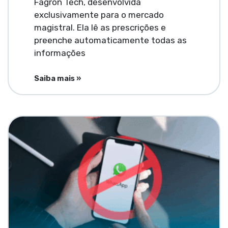
Fagron Tech, desenvolvida
exclusivamente para o mercado
magistral. Ela lê as prescrições e
preenche automaticamente todas as
informações
Saiba mais »