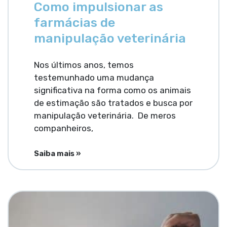
Como impulsionar as
farmácias de
manipulação veterinária
Nos últimos anos, temos
testemunhado uma mudança
significativa na forma como os animais
de estimação são tratados e busca por
manipulação veterinária. De meros
companheiros,
Saiba mais »