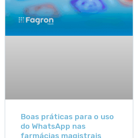
Boas práticas para o uso
do WhatsApp nas
farmácias magistrais