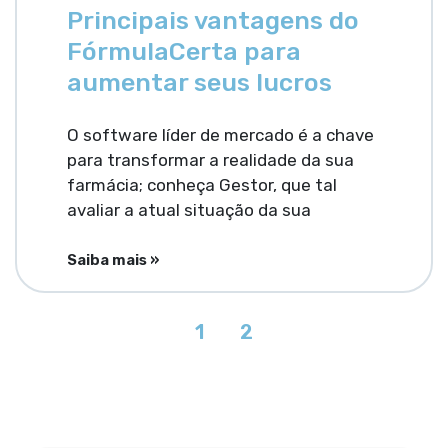
Principais vantagens do
FórmulaCerta para
aumentar seus lucros
O software líder de mercado é a chave
para transformar a realidade da sua
farmácia; conheça Gestor, que tal
avaliar a atual situação da sua
Saiba mais »
1
2