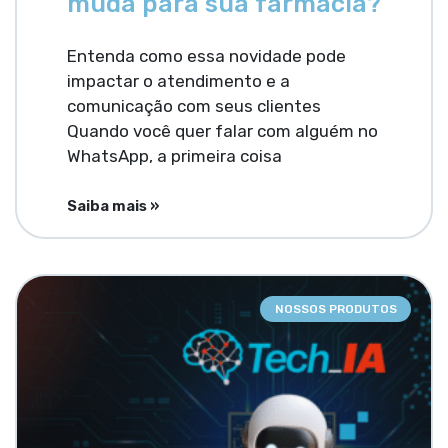
muda para sua farmácia?
Entenda como essa novidade pode
impactar o atendimento e a
comunicação com seus clientes
Quando você quer falar com alguém no
WhatsApp, a primeira coisa
Saiba mais »
NOSSOS PRODUTOS