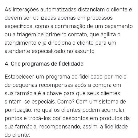
As interações automatizadas distanciam o cliente e
devem ser utilizadas apenas em processos
específicos, como a confirmação de um pagamento
ou a triagem de primeiro contato, que agiliza o
atendimento e já direciona o cliente para um
atendente especializado no assunto.
4. Crie programas de fidelidade
Estabelecer um programa de fidelidade por meio
de pequenas recompensas após a compra em
sua farmácia é a chave para que seus clientes
sintam-se especiais. Como? Com um sistema de
pontuação, no qual os clientes podem acumular
pontos e trocá-los por descontos em produtos da
sua farmácia, recompensando, assim, a fidelidade
do cliente.