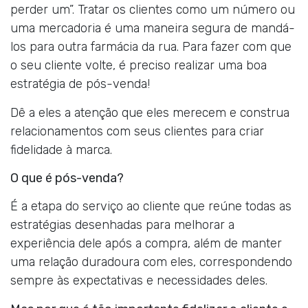
perder um”. Tratar os clientes como um número ou
uma mercadoria é uma maneira segura de mandá-
los para outra farmácia da rua. Para fazer com que
o seu cliente volte, é preciso realizar uma boa
estratégia de pós-venda!
Dê a eles a atenção que eles merecem e construa
relacionamentos com seus clientes para criar
fidelidade à marca.
O que é pós-venda?
É a etapa do serviço ao cliente que reúne todas as
estratégias desenhadas para melhorar a
experiência dele após a compra, além de manter
uma relação duradoura com eles, correspondendo
sempre às expectativas e necessidades deles.