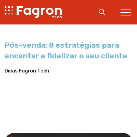
Pós-venda: 8 estratégias para
encantar e fidelizar o seu cliente
Dicas Fagron Tech