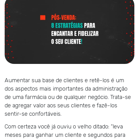
Aumentar sua base de clientes e retê-los é um
dos aspectos mais importantes da administração
de uma farmácia ou de qualquer negócio. Trata-se
de agregar valor aos seus clientes e fazê-los
sentir-se confortáveis.
Com certeza você já ouviu o velho ditado: “leva
meses para ganhar um cliente e segundos para