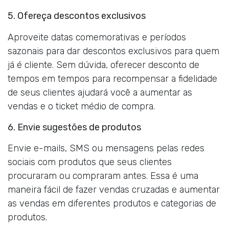
5. Ofereça descontos exclusivos
Aproveite datas comemorativas e períodos
sazonais para dar descontos exclusivos para quem
já é cliente. Sem dúvida, oferecer desconto de
tempos em tempos para recompensar a fidelidade
de seus clientes ajudará você a aumentar as
vendas e o ticket médio de compra.
6. Envie sugestões de produtos
Envie e-mails, SMS ou mensagens pelas redes
sociais com produtos que seus clientes
procuraram ou compraram antes. Essa é uma
maneira fácil de fazer vendas cruzadas e aumentar
as vendas em diferentes produtos e categorias de
produtos.