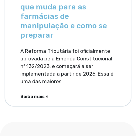
que muda para as
farmácias de
manipulação e como se
preparar
A Reforma Tributária foi oficialmente
aprovada pela Emenda Constitucional
nº 132/2023, e começará a ser
implementada a partir de 2026. Essa é
uma das maiores
Saiba mais »