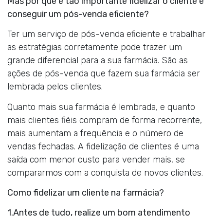
Mas por que é tão importante fidelizar o cliente e
conseguir um pós-venda eficiente?
Ter um serviço de pós-venda eficiente e trabalhar
as estratégias corretamente pode trazer um
grande diferencial para a sua farmácia. São as
ações de pós-venda que fazem sua farmácia ser
lembrada pelos clientes.
Quanto mais sua farmácia é lembrada, e quanto
mais clientes fiéis compram de forma recorrente,
mais aumentam a frequência e o número de
vendas fechadas. A fidelização de clientes é uma
saída com menor custo para vender mais, se
compararmos com a conquista de novos clientes.
Como fidelizar um cliente na farmácia?
1.Antes de tudo, realize um bom atendimento