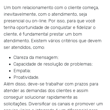
Um bom relacionamento com o cliente começa,
inevitavelmente, com o atendimento, seja
presencial ou on-line. Por isso, para que você
tenha oportunidade de conquistar e fidelizar o
cliente, é fundamental prestar um bom
atendimento. Existem vários critérios que devem
ser atendidos, como:
Clareza da mensagem;
Capacidade de resolução de problemas;
Empatia;
Proatividade.
Além disso, deve-se trabalhar com prazos para
atender as demandas dos clientes e assim
conseguir solucionar rapidamente as
solicitações. Diversificar os canais e promover um