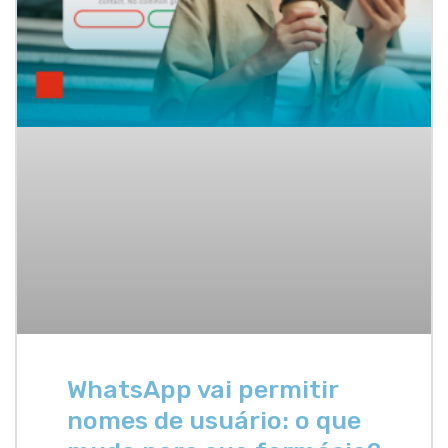
WhatsApp vai permitir
nomes de usuário: o que