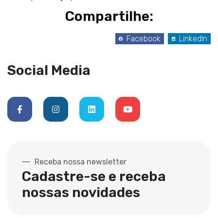
Compartilhe:
Facebook
LinkedIn
Social Media
Receba nossa newsletter
Cadastre-se e receba
nossas novidades