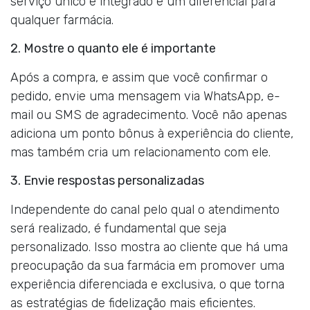
serviço único e integrado é um diferencial para
qualquer farmácia.
2. Mostre o quanto ele é importante
Após a compra, e assim que você confirmar o
pedido, envie uma mensagem via WhatsApp, e-
mail ou SMS de agradecimento. Você não apenas
adiciona um ponto bônus à experiência do cliente,
mas também cria um relacionamento com ele.
3. Envie respostas personalizadas
Independente do canal pelo qual o atendimento
será realizado, é fundamental que seja
personalizado. Isso mostra ao cliente que há uma
preocupação da sua farmácia em promover uma
experiência diferenciada e exclusiva, o que torna
as estratégias de fidelização mais eficientes.