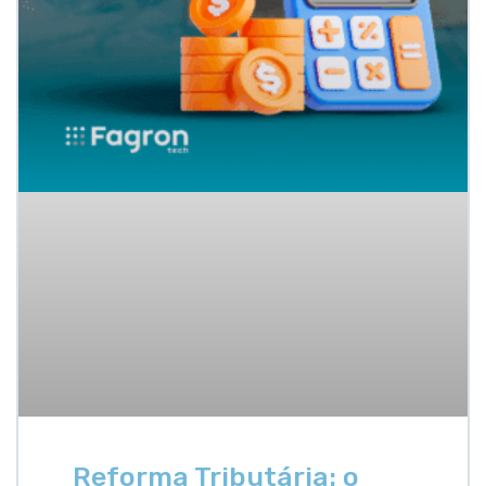
Reforma Tributária: o