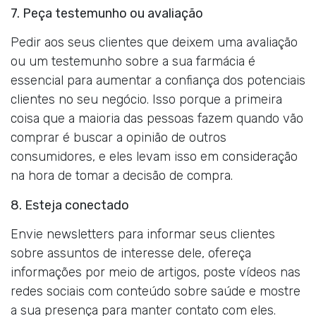
7. Peça testemunho ou avaliação
Pedir aos seus clientes que deixem uma avaliação
ou um testemunho sobre a sua farmácia é
essencial para aumentar a confiança dos potenciais
clientes no seu negócio. Isso porque a primeira
coisa que a maioria das pessoas fazem quando vão
comprar é buscar a opinião de outros
consumidores, e eles levam isso em consideração
na hora de tomar a decisão de compra.
8. Esteja conectado
Envie newsletters para informar seus clientes
sobre assuntos de interesse dele, ofereça
informações por meio de artigos, poste vídeos nas
redes sociais com conteúdo sobre saúde e mostre
a sua presença para manter contato com eles.