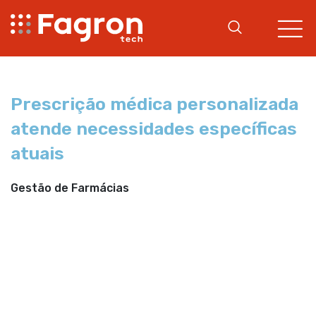
Prescrição médica personalizada
atende necessidades específicas
atuais
Gestão de Farmácias