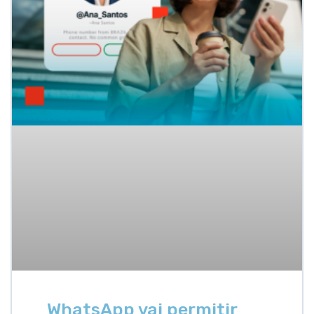
WhatsApp vai permitir