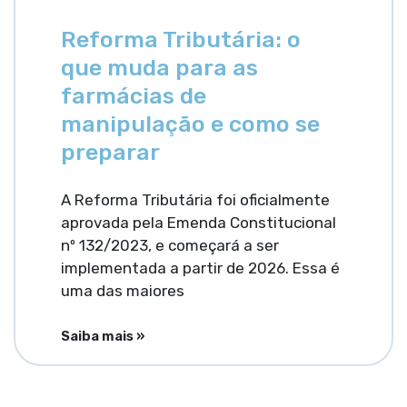
Reforma Tributária: o
que muda para as
farmácias de
manipulação e como se
preparar
A Reforma Tributária foi oficialmente
aprovada pela Emenda Constitucional
nº 132/2023, e começará a ser
implementada a partir de 2026. Essa é
uma das maiores
Saiba mais »