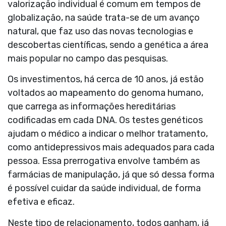
valorização individual é comum em tempos de
globalização, na saúde trata-se de um avanço
natural, que faz uso das novas tecnologias e
descobertas científicas, sendo a genética a área
mais popular no campo das pesquisas.
Os investimentos, há cerca de 10 anos, já estão
voltados ao mapeamento do genoma humano,
que carrega as informações hereditárias
codificadas em cada DNA. Os testes genéticos
ajudam o médico a indicar o melhor tratamento,
como antidepressivos mais adequados para cada
pessoa. Essa prerrogativa envolve também as
farmácias de manipulação, já que só dessa forma
é possível cuidar da saúde individual, de forma
efetiva e eficaz.
Neste tipo de relacionamento, todos ganham, já