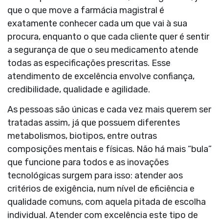
que o que move a farmácia magistral é
exatamente conhecer cada um que vai à sua
procura, enquanto o que cada cliente quer é sentir
a segurança de que o seu medicamento atende
todas as especificações prescritas. Esse
atendimento de excelência envolve confiança,
credibilidade, qualidade e agilidade.
As pessoas são únicas e cada vez mais querem ser
tratadas assim, já que possuem diferentes
metabolismos, biotipos, entre outras
composições mentais e físicas. Não há mais “bula”
que funcione para todos e as inovações
tecnológicas surgem para isso: atender aos
critérios de exigência, num nível de eficiência e
qualidade comuns, com aquela pitada de escolha
individual. Atender com excelência este tipo de