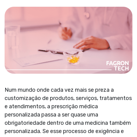
Num mundo onde cada vez mais se preza a
customização de produtos, serviços, tratamentos
e atendimentos, a prescrição médica
personalizada passa a ser quase uma
obrigatoriedade dentro de uma medicina também
personalizada. Se esse processo de exigência e