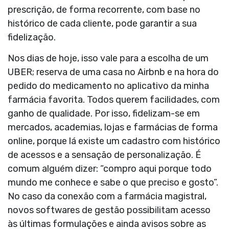
prescrição, de forma recorrente, com base no
histórico de cada cliente, pode garantir a sua
fidelização.
Nos dias de hoje, isso vale para a escolha de um
UBER; reserva de uma casa no Airbnb e na hora do
pedido do medicamento no aplicativo da minha
farmácia favorita. Todos querem facilidades, com
ganho de qualidade. Por isso, fidelizam-se em
mercados, academias, lojas e farmácias de forma
online, porque lá existe um cadastro com histórico
de acessos e a sensação de personalização. É
comum alguém dizer: “compro aqui porque todo
mundo me conhece e sabe o que preciso e gosto”.
No caso da conexão com a farmácia magistral,
novos softwares de gestão possibilitam acesso
às últimas formulações e ainda avisos sobre as