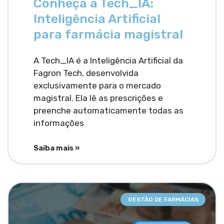
Conheça a Tech_IA:
Inteligência Artificial
para farmácia magistral
A Tech_IA é a Inteligência Artificial da
Fagron Tech, desenvolvida
exclusivamente para o mercado
magistral. Ela lê as prescrições e
preenche automaticamente todas as
informações
Saiba mais »
GESTÃO DE FARMÁCIAS