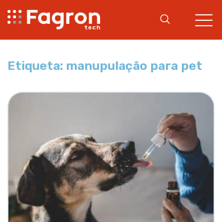
Etiqueta: manupulação para pet