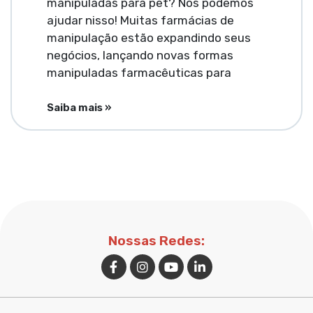
manipuladas para pet? Nós podemos
ajudar nisso! Muitas farmácias de
manipulação estão expandindo seus
negócios, lançando novas formas
manipuladas farmacêuticas para
Saiba mais »
Nossas Redes: