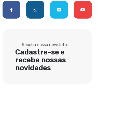
Receba nossa newsletter
Cadastre-se e
receba nossas
novidades