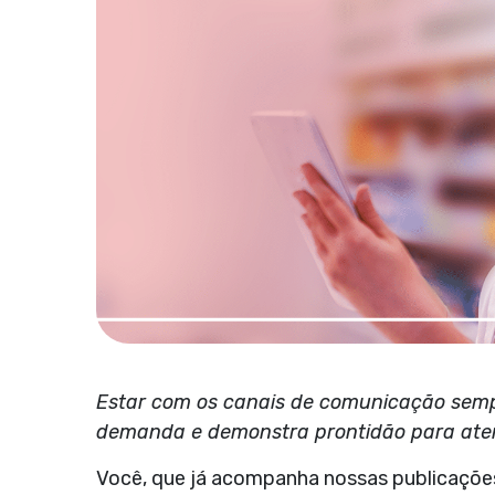
Estar com os canais de comunicação sempr
demanda e demonstra prontidão para ate
Você, que já acompanha nossas publicaçõ