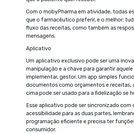
Com o mobyPharma em atividade, todas ess
que o farmacêutico preferir, e o melhor: tud
fluxo das receitas, como também as respos
mensagens.
Aplicativo
Um aplicativo exclusivo
pode ser uma inova
manipulação
e a chave para garantir aquel
implementar, gestor. Um app simples funcio
documentos como orçamentos e receitas, a
cima pode ser usado para a fidelização se 
Esse aplicativo pode ser sincronizado com
acessibilidade para as duas partes, lembr
programação eficiente e precisa ter funções
consumidor.