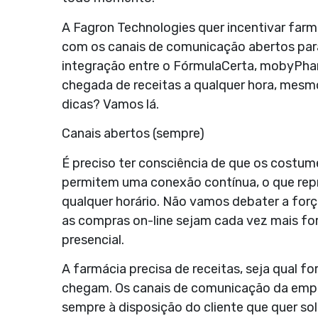
A Fagron Technologies quer incentivar farm
com os canais de comunicação abertos par
integração entre o FórmulaCerta, mobyPh
chegada de receitas a qualquer hora, mesmo
dicas? Vamos lá.
Canais abertos (sempre)
É preciso ter consciência de que os cost
permitem uma conexão contínua, o que rep
qualquer horário. Não vamos debater a for
as compras on-line sejam cada vez mais fo
presencial.
A farmácia precisa de receitas, seja qual 
chegam. Os canais de comunicação da emp
sempre à disposição do cliente que quer sol